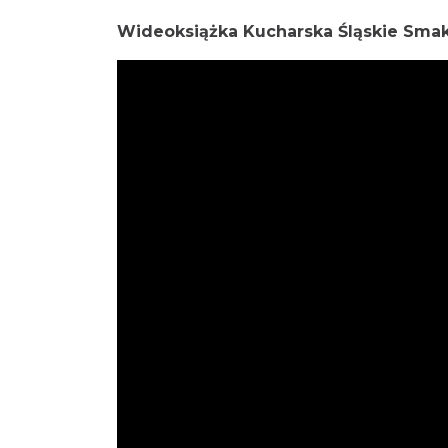
Wideoksiążka Kucharska Śląskie Sma