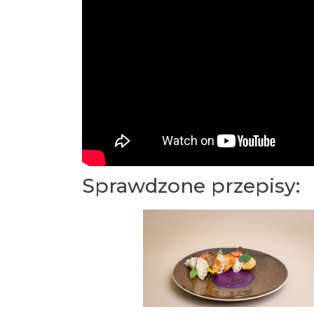
Sprawdzone przepisy: