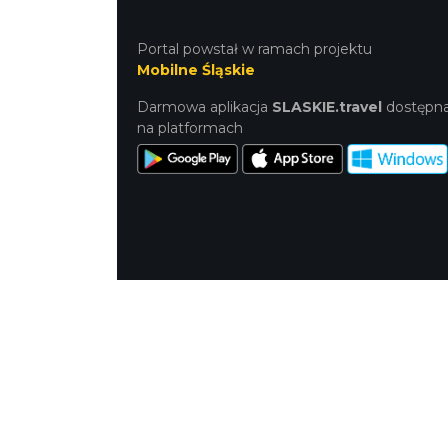
Portal powstał w ramach projektu
Mobilne Śląskie
Darmowa aplikacja
SLASKIE.travel
dostępna na platformach