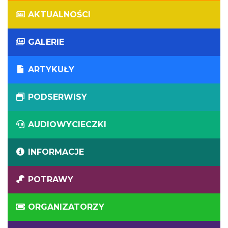
AKTUALNOŚCI
GALERIE
ARTYKUŁY
PODSERWISY
AUDIOWYCIECZKI
INFORMACJE
POTRAWY
ORGANIZATORZY