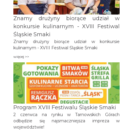
Znamy drużyny biorące udział w
konkursie kulinarnym - XVIII Festiwal
Śląskie Smaki
Znamy drużyny biorące udział w konkursie
kulinarnym - XVIII Festiwal Śląskie Smaki
więcej >>
Program XVIII Festiwalu Śląskie Smaki
2 czerwca na rynku w Tarnowskich Górach
odbędzie się najsmaczniejsza impreza w
województwie!