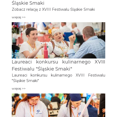
Śląskie Smaki
Zobacz relację z XVIII Festiwalu Śląskie Smaki
więcej >>
Laureaci konkursu kulinarnego XVIII
Festiwalu "Śląskie Smaki"
Laureaci konkursu kulinarnego XVIII Festiwalu
"Śląskie Smaki"
więcej >>