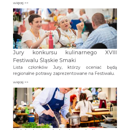
więcej >>
Jury konkursu kulinarnego XVIII
Festiwalu Śląskie Smaki
Lista członków Jury, którzy oceniać będą
regionalne potrawy zaprezentowane na Festiwalu.
więcej >>