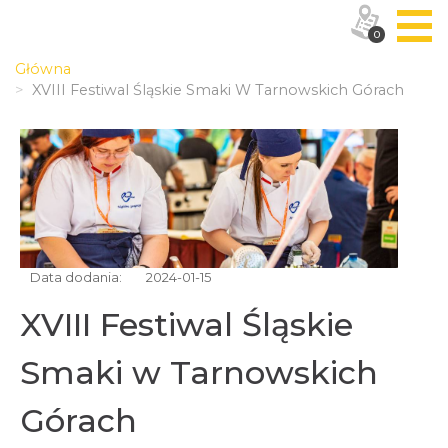
0
Główna
XVIII Festiwal Śląskie Smaki W Tarnowskich Górach
Data dodania:
2024-01-15
XVIII Festiwal Śląskie
Smaki w Tarnowskich
Górach