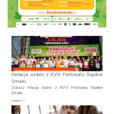
Relacja wideo z XVIII Festiwalu Śląskie
Smaki
Zobacz relację wideo z XVIII Festiwalu Śląskie
Smaki
więcej >>