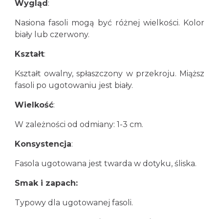
Wygląd
:
Nasiona fasoli mogą być różnej wielkości. Kolor
biały lub czerwony.
Kształt
:
Kształt owalny, spłaszczony w przekroju. Miąższ
fasoli po ugotowaniu jest biały.
Wielkość
:
W zależności od odmiany: 1-3 cm.
Konsystencja
:
Fasola ugotowana jest twarda w dotyku, śliska.
Smak i zapach:
Typowy dla ugotowanej fasoli.