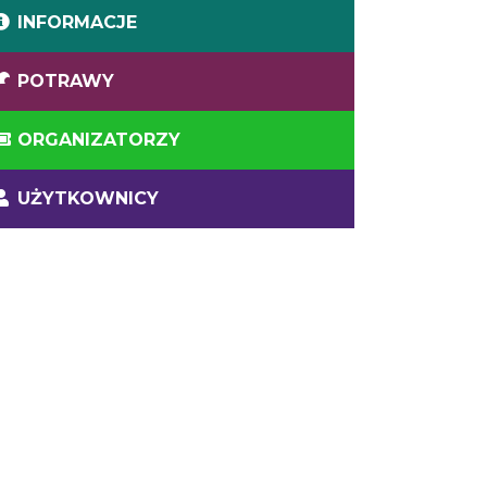
INFORMACJE
POTRAWY
ORGANIZATORZY
UŻYTKOWNICY