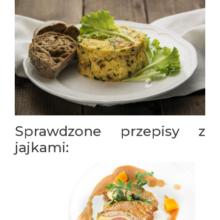
Sprawdzone przepisy z
jajkami: