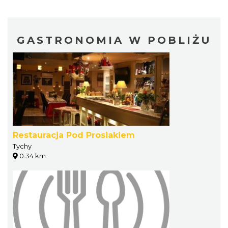
GASTRONOMIA W POBLIŻU
Restauracja Pod Prosiakiem
Tychy
0.34 km