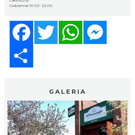
Całoroczny
Codziennie 10:00- 22:00
Facebook
Twitter
WhatsApp
Messenger
Share
GALERIA