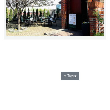
Trasa